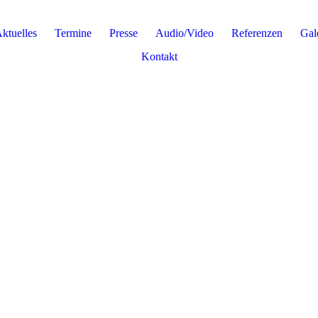
Aktuelles
Termine
Presse
Audio/Video
Referenzen
Gal
Kontakt