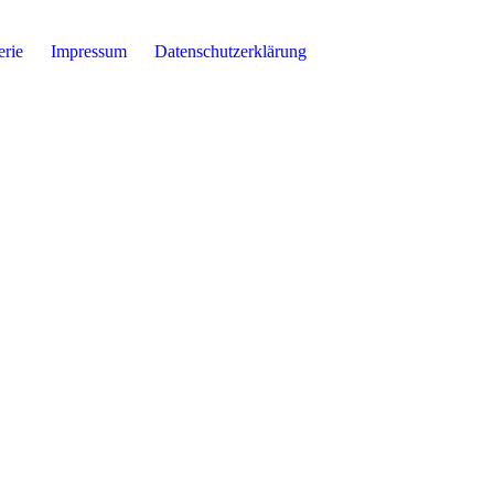
erie
Impressum
Datenschutzerklärung